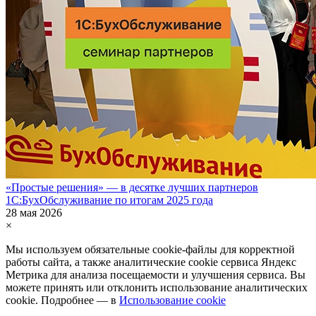
«Простые решения» — в десятке лучших партнеров
1С:БухОбслуживание по итогам 2025 года
28 мая 2026
×
Мы используем обязательные
cookie-файлы
для корректной
работы сайта, а также аналитические cookie сервиса Яндекс
Метрика для анализа посещаемости и улучшения сервиса. Вы
можете принять или отклонить использование аналитических
cookie. Подробнее — в
Использование cookie