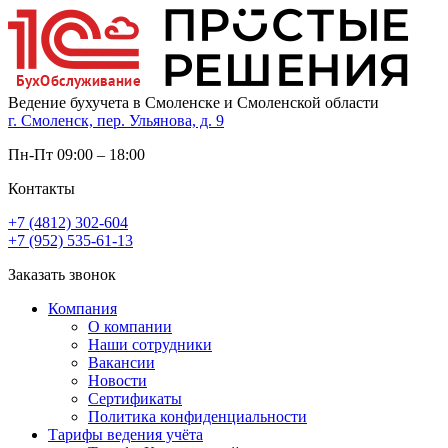
Ведение бухучета в Смоленске и Смоленской области
г. Смоленск, пер. Ульянова, д. 9
Пн-Пт 09:00 – 18:00
Контакты
+7 (4812) 302-604
+7 (952) 535-61-13
Заказать звонок
Компания
О компании
Наши сотрудники
Вакансии
Новости
Сертификаты
Политика конфиденциальности
Тарифы ведения учёта