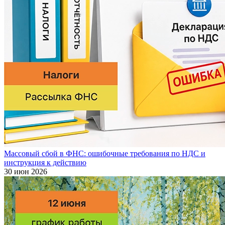
Массовый сбой в ФНС: ошибочные требования по НДС и
инструкция к действию
30 июн 2026