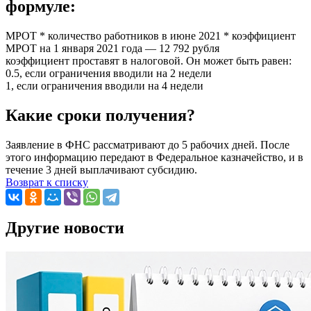
формуле:
МРОТ * количество работников в июне 2021 * коэффициент
МРОТ на 1 января 2021 года — 12 792 рубля
коэффициент проставят в налоговой. Он может быть равен:
0.5, если ограничения вводили на 2 недели
1, если ограничения вводили на 4 недели
Какие сроки получения?
Заявление в ФНС рассматривают до 5 рабочих дней. После
этого информацию передают в Федеральное казначейство, и в
течение 3 дней выплачивают субсидию.
Возврат к списку
Другие новости