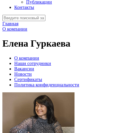
Публикации
Контакты
Главная
О компании
Елена Гуркаева
О компании
Наши сотрудники
Вакансии
Новости
Сертификаты
Политика конфиденциальности