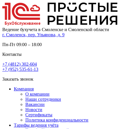
Ведение бухучета в Смоленске и Смоленской области
г. Смоленск, пер. Ульянова, д. 9
Пн-Пт 09:00 – 18:00
Контакты
+7 (4812) 302-604
+7 (952) 535-61-13
Заказать звонок
Компания
О компании
Наши сотрудники
Вакансии
Новости
Сертификаты
Политика конфиденциальности
Тарифы ведения учёта