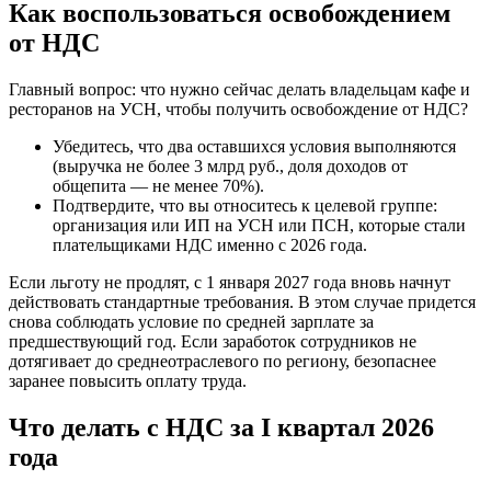
Как воспользоваться освобождением
от НДС
Главный вопрос: что нужно сейчас делать владельцам кафе и
ресторанов на УСН, чтобы получить освобождение от НДС?
Убедитесь, что два оставшихся условия выполняются
(выручка не более 3 млрд руб., доля доходов от
общепита — не менее 70%).
Подтвердите, что вы относитесь к целевой группе:
организация или ИП на УСН или ПСН, которые стали
плательщиками НДС именно с 2026 года.
Если льготу не продлят, с 1 января 2027 года вновь начнут
действовать стандартные требования. В этом случае придется
снова соблюдать условие по средней зарплате за
предшествующий год. Если заработок сотрудников не
дотягивает до среднеотраслевого по региону, безопаснее
заранее повысить оплату труда.
Что делать с НДС за I квартал 2026
года