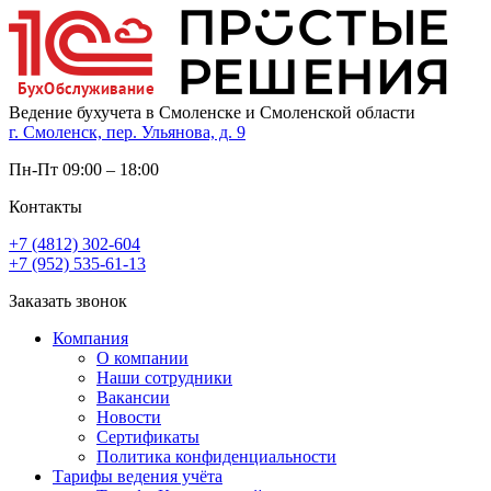
Ведение бухучета в Смоленске и Смоленской области
г. Смоленск, пер. Ульянова, д. 9
Пн-Пт 09:00 – 18:00
Контакты
+7 (4812) 302-604
+7 (952) 535-61-13
Заказать звонок
Компания
О компании
Наши сотрудники
Вакансии
Новости
Сертификаты
Политика конфиденциальности
Тарифы ведения учёта