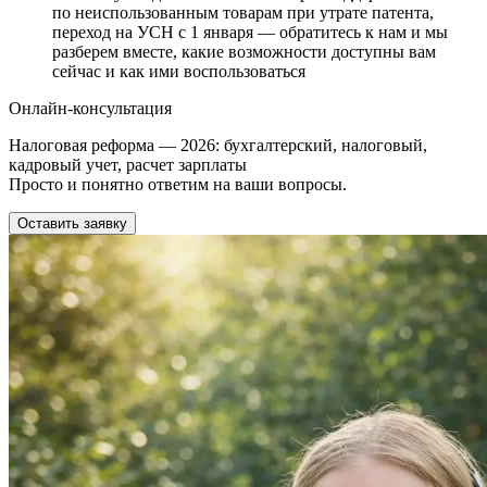
по неиспользованным товарам при утрате патента,
переход на УСН с 1 января — обратитесь к нам и мы
разберем вместе, какие возможности доступны вам
сейчас и как ими воспользоваться
Онлайн-консультация
Налоговая реформа — 2026: бухгалтерский, налоговый,
кадровый учет, расчет зарплаты
Просто и понятно ответим на ваши вопросы.
Оставить заявку