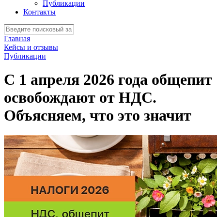
Публикации
Контакты
Главная
Кейсы и отзывы
Публикации
С 1 апреля 2026 года общепит
освобождают от НДС.
Объясняем, что это значит