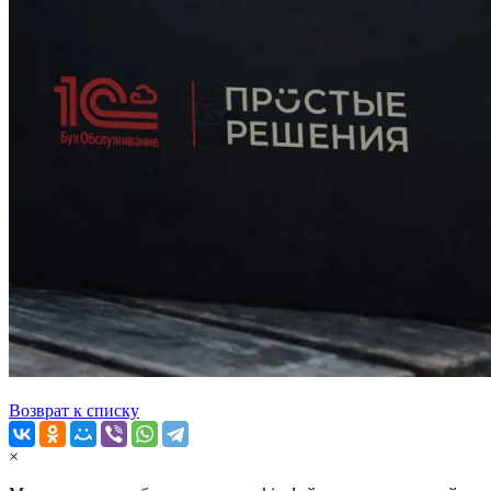
Возврат к списку
×