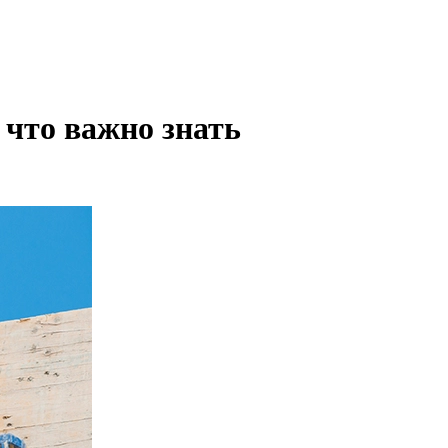
что важно знать