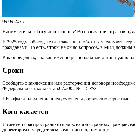
09.09.2025
Нанимаете на работу иностранцев? Во избежание штрафов нуж
В 2025 году работодатели и заказчики обязаны уведомлять т
гражданами. То есть, чтобы не было вопросов, в МВД должны з
Как определить, в какой именно региональный орган нужно нап
Сроки
Сообщить о заключении или расторжении договора необходимо в
Федерального закона от 25.07.2002 № 115-ФЗ.
Штрафы за нарушение предусмотрены достаточно серьезные —
Кого касается
Изменения распространяются на всех иностранных граждан,
в
директором и учредителем компании в одном лице.