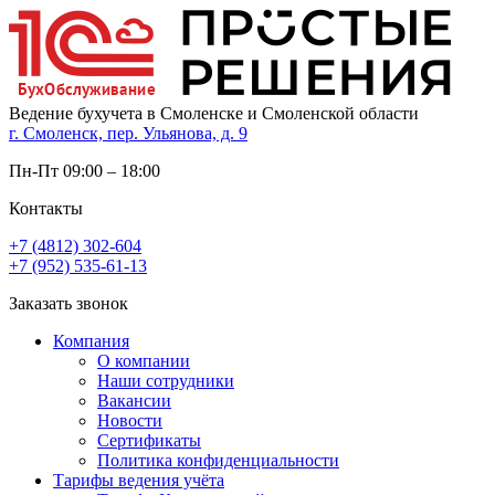
Ведение бухучета в Смоленске и Смоленской области
г. Смоленск, пер. Ульянова, д. 9
Пн-Пт 09:00 – 18:00
Контакты
+7 (4812) 302-604
+7 (952) 535-61-13
Заказать звонок
Компания
О компании
Наши сотрудники
Вакансии
Новости
Сертификаты
Политика конфиденциальности
Тарифы ведения учёта