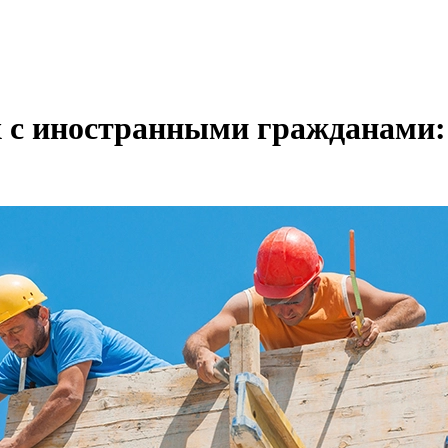
 с иностранными гражданами: 