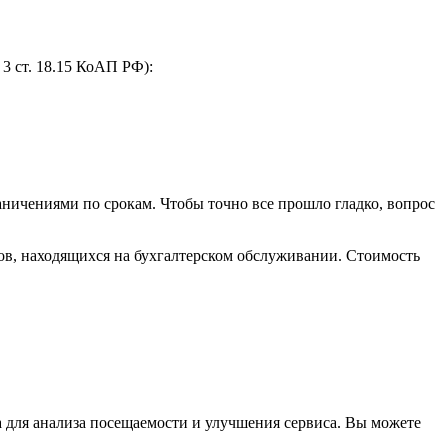
3 ст. 18.15 КоАП РФ):
ничениями по срокам. Чтобы точно все прошло гладко, вопрос
тов, находящихся на бухгалтерском обслуживании. Стоимость
а для анализа посещаемости и улучшения сервиса. Вы можете