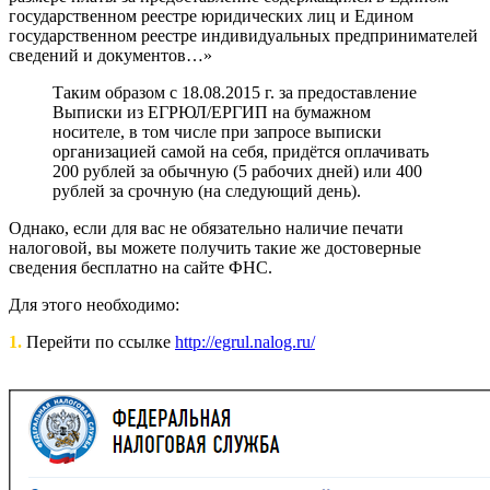
государственном реестре юридических лиц и Едином
государственном реестре индивидуальных предпринимателей
сведений и документов…»
Таким образом с
18.08.2015 г.
за предоставление
Выписки из ЕГРЮЛ/ЕРГИП на бумажном
носителе, в том числе при запросе выписки
организацией самой на себя, придётся оплачивать
200 рублей за обычную (5 рабочих дней) или 400
рублей за срочную (на следующий день).
Однако, если для вас не обязательно наличие печати
налоговой, вы можете получить такие же достоверные
сведения бесплатно на сайте ФНС.
Для этого необходимо:
1.
Перейти по ссылке
http://egrul.nalog.ru/