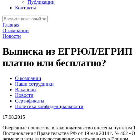
Публикации
Контакты
Главная
О компании
Новости
Выписка из ЕГРЮЛ/ЕГРИП
платно или бесплатно?
О компании
Наши сотрудники
Вакансии
Новости
Сертификаты
Политика конфиденциальности
17.08.2015
Очередные новшества в законодательство внесены пунктом 1.
Постановления Правительства РФ от 19 мая 2014 г. № 462 «О
размере платы за предоставление содержащихся в Едином