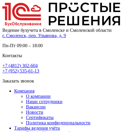
Ведение бухучета в Смоленске и Смоленской области
г. Смоленск, пер. Ульянова, д. 9
Пн-Пт 09:00 – 18:00
Контакты
+7 (4812) 302-604
+7 (952) 535-61-13
Заказать звонок
Компания
О компании
Наши сотрудники
Вакансии
Новости
Сертификаты
Политика конфиденциальности
Тарифы ведения учёта