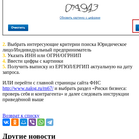
2.
Выбрать интересующие критерии поиска Юридическое
лицо/Индивидуальный предприниматель
3.
Указать ИНН или ОГРН/ОГРНИП
4.
Ввести цифры с картинки
5.
Получить выписку из ЕРГЮЛ/ЕРГИП актуальную на дату
запроса.
ИЛИ перейти с главной страницы сайта ФНС
http://www.nalog.ru/rn67/
и выбрать раздел «Риски бизнеса:
проверь себя и контрагента» и далее следовать инструкции
приведённой выше
Возврат к списку
Другие новости