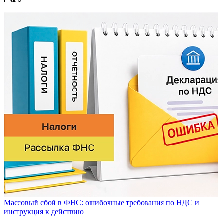
Массовый сбой в ФНС: ошибочные требования по НДС и
инструкция к действию