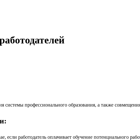
работодателей
ия системы профессионального образования, а также совмещения
и:
е, если работодатель оплачивает обучение потенциального работ