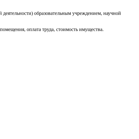
й деятельности) образовательным учреждением, научной
е помещения, оплата труда, стоимость имущества.