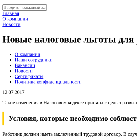
Главная
О компании
Новости
Новые налоговые льготы для 
О компании
Наши сотрудники
Вакансии
Новости
Сертификаты
Политика конфиденциальности
12.07.2017
Такие изменения в Налоговом кодексе приняты с целью развит
Условия, которые необходимо соблюст
Работник должен иметь заключенный трудовой договор. В случа