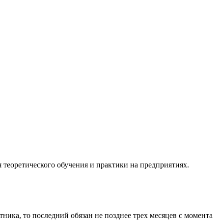
 теоретического обучения и практики на предприятиях.
ника, то последний обязан не позднее трех месяцев с момента