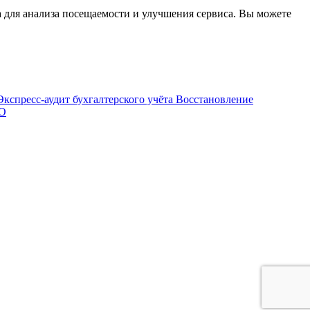
а для анализа посещаемости и улучшения сервиса. Вы можете
Экспресс-аудит бухгалтерского учёта
Восстановление
ДО