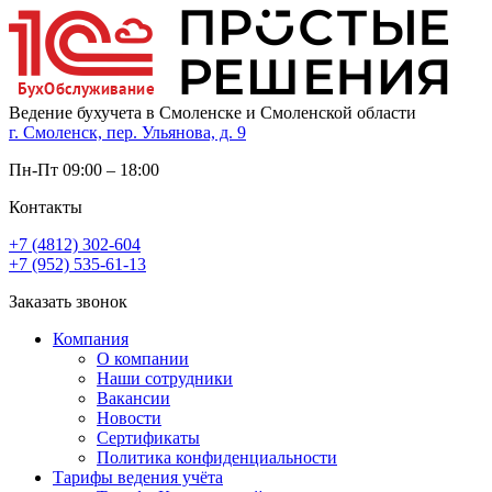
Ведение бухучета в Смоленске и Смоленской области
г. Смоленск, пер. Ульянова, д. 9
Пн-Пт 09:00 – 18:00
Контакты
+7 (4812) 302-604
+7 (952) 535-61-13
Заказать звонок
Компания
О компании
Наши сотрудники
Вакансии
Новости
Сертификаты
Политика конфиденциальности
Тарифы ведения учёта