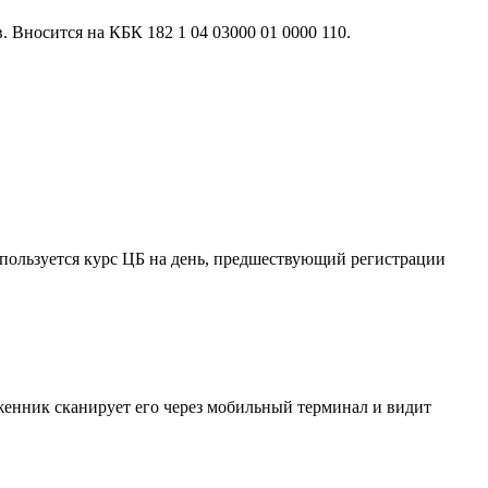
 Вносится на КБК 182 1 04 03000 01 0000 110.
пользуется курс ЦБ на день, предшествующий регистрации
женник сканирует его через мобильный терминал и видит