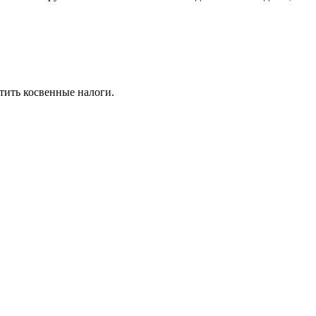
тить косвенные налоги.