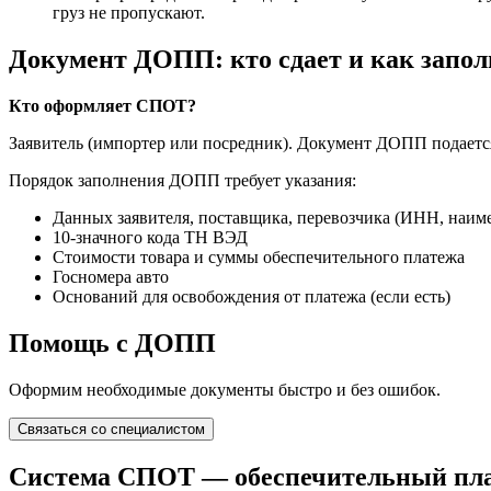
груз не пропускают.
Документ ДОПП: кто сдает и как запо
Кто оформляет СПОТ?
Заявитель (импортер или посредник). Документ ДОПП подается 
Порядок заполнения ДОПП требует указания:
Данных заявителя, поставщика, перевозчика (ИНН, наим
10-значного кода ТН ВЭД
Стоимости товара и суммы обеспечительного платежа
Госномера авто
Оснований для освобождения от платежа (если есть)
Помощь с ДОПП
Оформим необходимые документы быстро и без ошибок.
Связаться со специалистом
Система СПОТ — обеспечительный плат