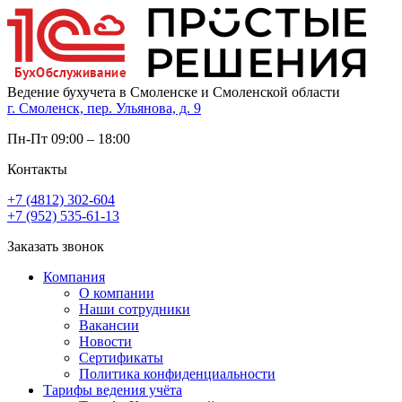
Ведение бухучета в Смоленске и Смоленской области
г. Смоленск, пер. Ульянова, д. 9
Пн-Пт 09:00 – 18:00
Контакты
+7 (4812) 302-604
+7 (952) 535-61-13
Заказать звонок
Компания
О компании
Наши сотрудники
Вакансии
Новости
Сертификаты
Политика конфиденциальности
Тарифы ведения учёта