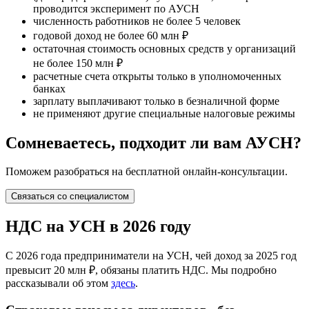
проводится эксперимент по АУСН
численность работников не более 5 человек
годовой доход не более 60 млн ₽
остаточная стоимость основных средств у организаций
не более 150 млн ₽
расчетные счета открыты только в уполномоченных
банках
зарплату выплачивают только в безналичной форме
не применяют другие специальные налоговые режимы
Сомневаетесь, подходит ли вам АУСН?
Поможем разобраться на бесплатной онлайн-консультации.
Связаться со специалистом
НДС на УСН в 2026 году
С 2026 года предприниматели на УСН, чей доход за 2025 год
превысит 20 млн ₽, обязаны платить НДС. Мы подробно
рассказывали об этом
здесь
.