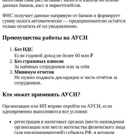
данных банков, касс и маркетплейсов.
ФНС получает данные напрямую от банков и формирует
сумму налога автоматически — предпринимателю остаётся
только оплатить её по уведомлению.
Преимущества работы на АУСН
Без НДС
Если годовой доход не более 60 млн ₽
Без страховых взносов
За наёмных сотрудников или за себя
Минимум отчетов
Не нужно подавать декларации и часть отчётов за
сотрудников.
Кто может применять АУСН?
Организация или ИП вправе перейти на АУСН, если
одновременно выполняются все условия:
регистрация в налоговых органах (место нахождения
организации или место жительства физического лица
(для предпринимателей) субъекта РФ, в котором