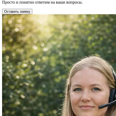
Просто и понятно ответим на ваши вопросы.
Оставить заявку