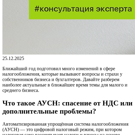
25.12.2025
Ближайший год подготовил много изменений в сфере
налогообложения, которые вызывают вопросы и страхи у
собственников бизнеса и бухгалтеров. Давайте разберем
наиболее актуальные в ближайшее время темы для малого и
среднего бизнеса.
Что такое АУСН: спасение от НДС или
дополнительные проблемы?
Автоматизированная упрощённая система налогообложения
(АУСН) — это цифровой налоговый режим, при котором
налоговая сама рассчитывает налоги и взносы на основе