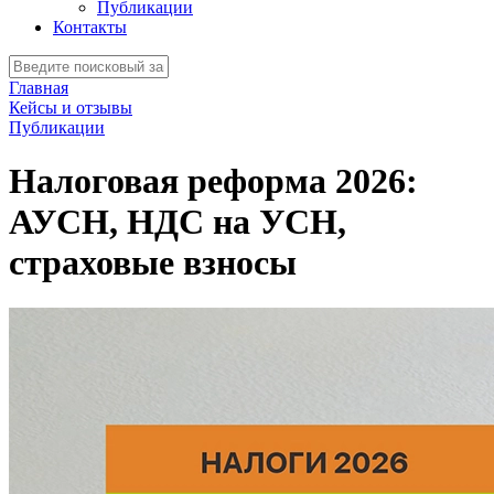
Публикации
Контакты
Главная
Кейсы и отзывы
Публикации
Налоговая реформа 2026:
АУСН, НДС на УСН,
страховые взносы