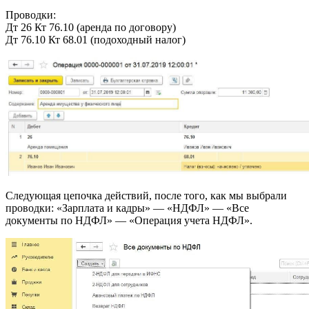
Проводки:
Дт 26 Кт 76.10 (аренда по договору)
Дт 76.10 Кт 68.01 (подоходный налог)
Следующая цепочка действий, после того, как мы выбрали
проводки: «Зарплата и кадры» — «НДФЛ» — «Все
документы по НДФЛ» — «Операция учета НДФЛ».