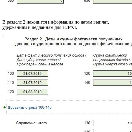
В разделе 2 находится информация по датам выплат,
удержаниям и дедлайнам для НДФЛ.