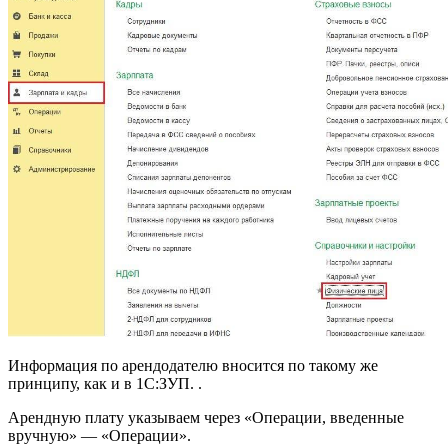
Информация по арендодателю вносится по такому же
принципу, как и в 1С:ЗУП. .
Арендную плату указываем через «Операции, введенные
вручную» — «Операции».