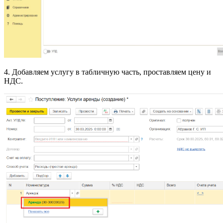
4. Добавляем услугу в табличную часть, проставляем цену и
НДС.