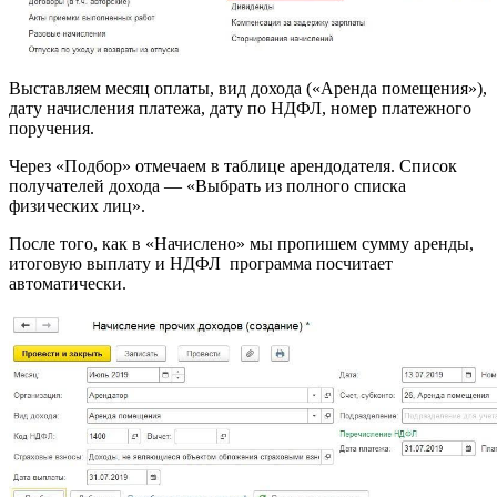
Выставляем месяц оплаты, вид дохода («Аренда помещения»),
дату начисления платежа, дату по НДФЛ, номер платежного
поручения.
Через «Подбор» отмечаем в таблице арендодателя. Список
получателей дохода — «Выбрать из полного списка
физических лиц».
После того, как в «Начислено» мы пропишем сумму аренды,
итоговую выплату и НДФЛ программа посчитает
автоматически.