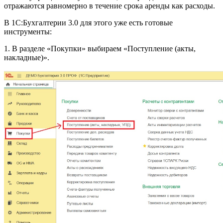
отражаются равномерно в течение срока аренды как расходы.
В 1С:Бухгалтерии 3.0 для этого уже есть готовые
инструменты:
1. В разделе «Покупки» выбираем «Поступление (акты,
накладные)».