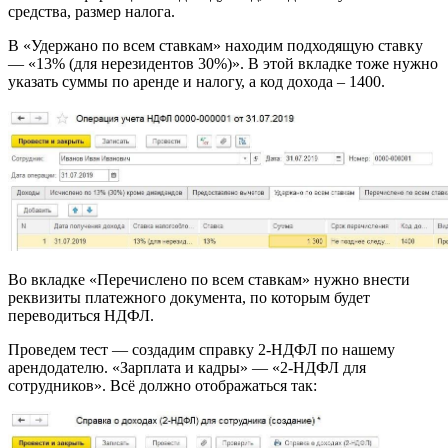
средства, размер налога.
В «Удержано по всем ставкам» находим подходящую ставку
— «13% (для нерезидентов 30%)». В этой вкладке тоже нужно
указать суммы по аренде и налогу, а код дохода – 1400.
Во вкладке «Перечислено по всем ставкам» нужно внести
реквизиты платежного документа, по которым будет
переводиться НДФЛ.
Проведем тест — создадим справку 2-НДФЛ по нашему
арендодателю. «Зарплата и кадры» — «2-НДФЛ для
сотрудников». Всё должно отображаться так: