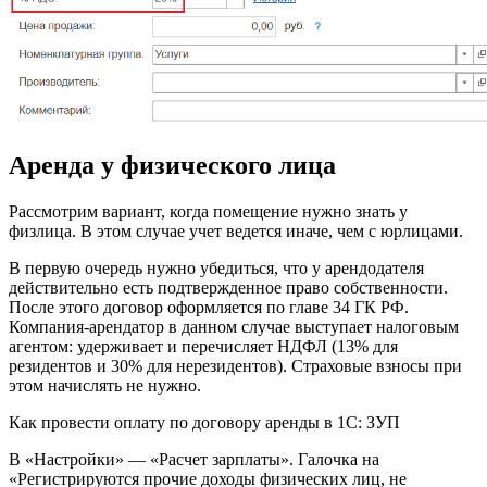
Аренда у физического лица
Рассмотрим вариант, когда помещение нужно знать у
физлица. В этом случае учет ведется иначе, чем с юрлицами.
В первую очередь нужно убедиться, что у арендодателя
действительно есть подтвержденное право собственности.
После этого договор оформляется по главе 34 ГК РФ.
Компания-арендатор в данном случае выступает налоговым
агентом: удерживает и перечисляет НДФЛ (13% для
резидентов и 30% для нерезидентов). Страховые взносы при
этом начислять не нужно.
Как провести оплату по договору аренды в 1С: ЗУП
В «Настройки» — «Расчет зарплаты». Галочка на
«Регистрируются прочие доходы физических лиц, не