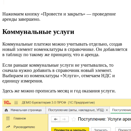
Нажимаем кнопку «Провести и закрыть» — проведение
аренды завершено.
Коммунальные услуги
Коммунальные платежи можно учитывать отдельно, создав
новый элемент номенклатуры в справочнике. Он добавляется
в таблицу по такому же принципу, что и аренда.
Если раньше коммунальные услуги не учитывались, то
сначала нужно добавить в справочник новый элемент.
Выбираем из номенклатуры «Услуги», отмечаем НДС и
единицу измерения.
Здесь же можно прописать месяц и год оказания услуги.