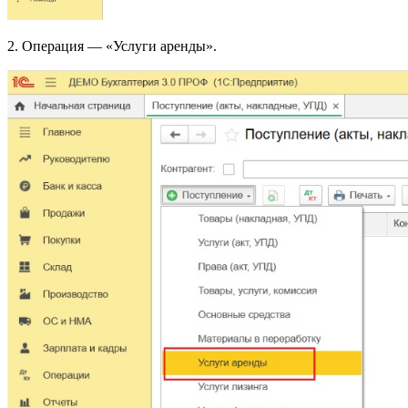
2. Операция — «Услуги аренды».