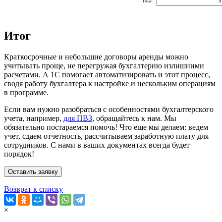
Итог
Краткосрочные и небольшие договоры аренды можно
учитывать проще, не перегружая бухгалтерию излишними
расчетами. А 1С помогает автоматизировать и этот процесс,
сводя работу бухгалтера к настройке и нескольким операциям
в программе.
Если вам нужно разобраться с особенностями бухгалтерского
учета, например,
для ПВЗ
, обращайтесь к нам. Мы
обязательно постараемся помочь! Что еще мы делаем: ведем
учет, сдаем отчетность, рассчитываем заработную плату для
сотрудников. С нами в ваших документах всегда будет
порядок!
Оставить заявку
Возврат к списку
×