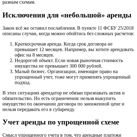
разным схемам.
Исключения для «небольшой» аренды
Закон всё же оставил послабления. В пункте 11 ФСБУ 25/2018
описаны случаи, когда можно обойтись без сложных расчетов:
Краткосрочная аренда. Когда срок договора не
превышает 12 месяцев. Например, вы хотите арендовать
офис на 8 месяцев.
Недорогой объект. Если новая рыночная стоимость
имущества не превышает 300 000 рублей.
Малый бизнес. Организации, имеющие право на
упрощенный учет, тоже могут применять упрощенный
подход.
В этих ситуациях арендатор не обязан признавать актив и
обязательство. Но есть ограничения: нельзя выкупить
имущество по окончании договора по заниженной цене и
нельзя передавать его в субаренду.
Учет аренды по упрощенной схеме
Смысл упрощенного учета в том, что арендные платежи