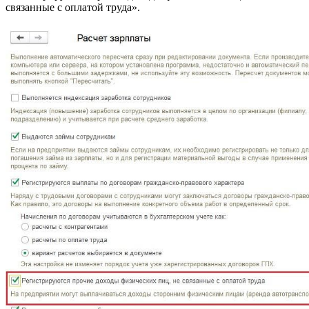
связанные с оплатой труда».