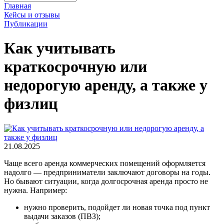
Главная
Кейсы и отзывы
Публикации
Как учитывать
краткосрочную или
недорогую аренду, а также у
физлиц
21.08.2025
Чаще всего аренда коммерческих помещений оформляется
надолго — предприниматели заключают договоры на годы.
Но бывают ситуации, когда долгосрочная аренда просто не
нужна. Например:
нужно проверить, подойдет ли новая точка под пункт
выдачи заказов (ПВЗ);