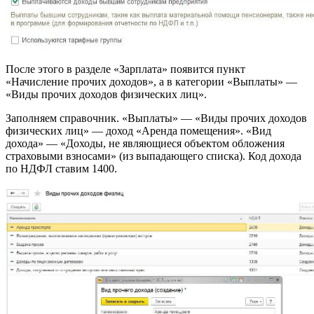
После этого в разделе «Зарплата» появится пункт
«Начисление прочих доходов», а в категории «Выплаты» —
«Виды прочих доходов физических лиц».
Заполняем справочник. «Выплаты» — «Виды прочих доходов
физических лиц» — доход «Аренда помещения». «Вид
дохода» — «Доходы, не являющиеся объектом обложения
страховыми взносами» (из выпадающего списка). Код дохода
по НДФЛ ставим 1400.