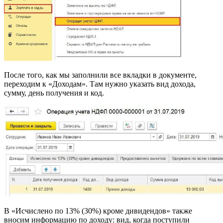
После того, как мы заполнили все вкладки в документе,
переходим к «Доходам». Там нужно указать вид дохода,
сумму, день получения и код.
В «Исчислено по 13% (30%) кроме дивидендов» также
вносим информацию по доходу: вид, когда поступили