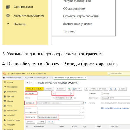
3. Указываем данные договора, счета, контрагента.
4. В способе учета выбираем «Расходы (простая аренда)».