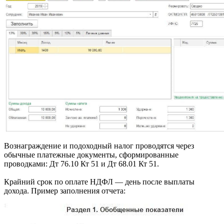
Вознаграждение и подоходный налог проводятся через
обычные платежные документы, сформированные
проводками: Дт 76.10 Кт 51 и Дт 68.01 Кт 51.
Крайний срок по оплате НДФЛ — день после выплаты
дохода. Пример заполнения отчета: