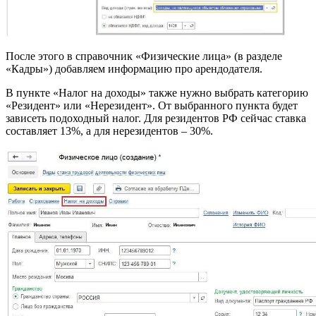
После этого в справочник «Физические лица» (в разделе
«Кадры») добавляем информацию про арендодателя.
В пункте «Налог на доходы» также нужно выбрать категорию
«Резидент» или «Нерезидент». От выбранного пункта будет
зависеть подоходный налог. Для резидентов РФ сейчас ставка
составляет 13%, а для нерезидентов – 30%.