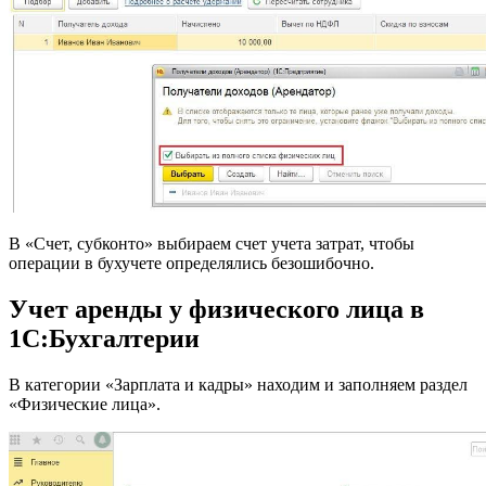
В «Счет, субконто» выбираем счет учета затрат, чтобы
операции в бухучете определялись безошибочно.
Учет аренды у физического лица в
1С:Бухгалтерии
В категории «Зарплата и кадры» находим и заполняем раздел
«Физические лица».