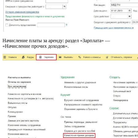
Начисление платы за аренду: раздел «Зарплата» —
«Начисление прочих доходов».