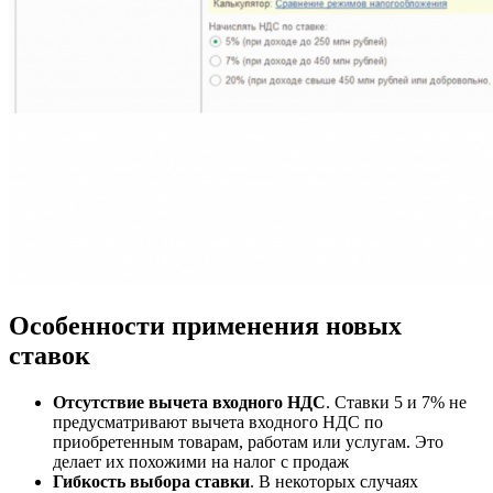
Особенности применения новых
ставок
Отсутствие вычета входного НДС
. Ставки 5 и 7% не
предусматривают вычета входного НДС по
приобретенным товарам, работам или услугам. Это
делает их похожими на налог с продаж
Гибкость выбора ставки
. В некоторых случаях