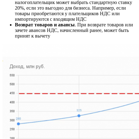
налогоплательщик может выбрать стандартную ставку
20%, если это выгодно для бизнеса. Например, если
товары приобретаются у плательщиков НДС или
импортируются с входящим НДС
Возврат товаров и авансы
. При возврате товаров или
зачете авансов НДС, начисленный ранее, может быть
принят к вычету