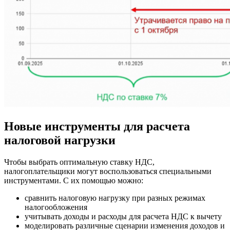
Новые инструменты для расчета
налоговой нагрузки
Чтобы выбрать оптимальную ставку НДС,
налогоплательщики могут воспользоваться специальными
инструментами. С их помощью можно:
сравнить налоговую нагрузку при разных режимах
налогообложения
учитывать доходы и расходы для расчета НДС к вычету
моделировать различные сценарии изменения доходов и