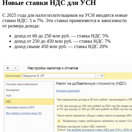
Новые ставки НДС для УСН
С 2025 года для налогоплательщиков на УСН вводятся новые
ставки НДС: 5 и 7%. Эти ставки применяются в зависимости
от размера дохода:
доход от 60 до 250 млн руб. — ставка НДС 5%
доход от 250 до 450 млн руб. — ставка НДС 7%
доход свыше 450 млн руб. — ставка НДС 20%