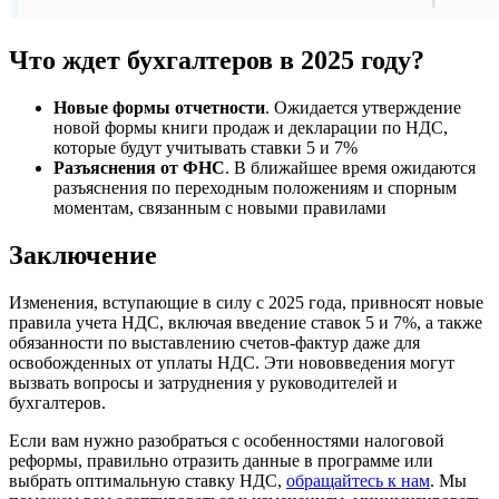
Что ждет бухгалтеров в 2025 году?
Новые формы отчетности
. Ожидается утверждение
новой формы книги продаж и декларации по НДС,
которые будут учитывать ставки 5 и 7%
Разъяснения от ФНС
. В ближайшее время ожидаются
разъяснения по переходным положениям и спорным
моментам, связанным с новыми правилами
Заключение
Изменения, вступающие в силу с 2025 года, привносят новые
правила учета НДС, включая введение ставок 5 и 7%, а также
обязанности по выставлению счетов-фактур даже для
освобожденных от уплаты НДС. Эти нововведения могут
вызвать вопросы и затруднения у руководителей и
бухгалтеров.
Если вам нужно разобраться с особенностями налоговой
реформы, правильно отразить данные в программе или
выбрать оптимальную ставку НДС,
обращайтесь к нам
. Мы