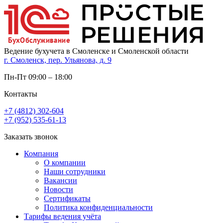
Ведение бухучета в Смоленске и Смоленской области
г. Смоленск, пер. Ульянова, д. 9
Пн-Пт 09:00 – 18:00
Контакты
+7 (4812) 302-604
+7 (952) 535-61-13
Заказать звонок
Компания
О компании
Наши сотрудники
Вакансии
Новости
Сертификаты
Политика конфиденциальности
Тарифы ведения учёта