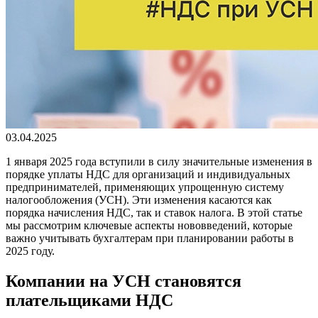
03.04.2025
1 января 2025 года вступили в силу значительные изменения в
порядке уплаты НДС для организаций и индивидуальных
предпринимателей, применяющих упрощенную систему
налогообложения (УСН). Эти изменения касаются как
порядка начисления НДС, так и ставок налога. В этой статье
мы рассмотрим ключевые аспекты нововведений, которые
важно учитывать бухгалтерам при планировании работы в
2025 году.
Компании на УСН становятся
плательщиками НДС