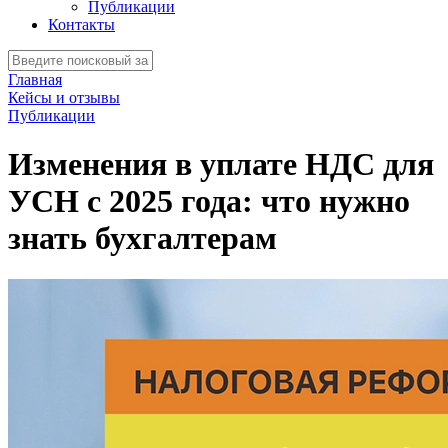
Публикации
Контакты
Главная
Кейсы и отзывы
Публикации
Изменения в уплате НДС для
УСН с 2025 года: что нужно
знать бухгалтерам