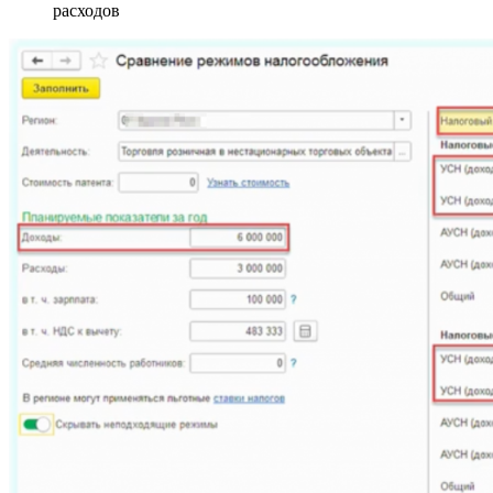
расходов